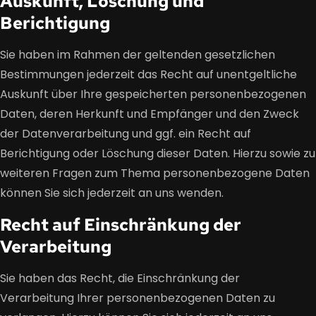
Auskunft, Löschung und
Berichtigung
Sie haben im Rahmen der geltenden gesetzlichen
Bestimmungen jederzeit das Recht auf unentgeltliche
Auskunft über Ihre gespeicherten personenbezogenen
Daten, deren Herkunft und Empfänger und den Zweck
der Datenverarbeitung und ggf. ein Recht auf
Berichtigung oder Löschung dieser Daten. Hierzu sowie zu
weiteren Fragen zum Thema personenbezogene Daten
können Sie sich jederzeit an uns wenden.
Recht auf Einschränkung der
Verarbeitung
Sie haben das Recht, die Einschränkung der
Verarbeitung Ihrer personenbezogenen Daten zu