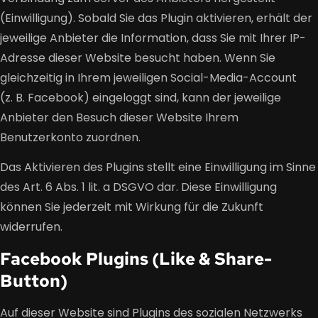
(Einwilligung). Sobald Sie das Plugin aktivieren, erhält der
jeweilige Anbieter die Information, dass Sie mit Ihrer IP-
Adresse dieser Website besucht haben. Wenn Sie
gleichzeitig in Ihrem jeweiligen Social-Media-Account
(z. B. Facebook) eingeloggt sind, kann der jeweilige
Anbieter den Besuch dieser Website Ihrem
Benutzerkonto zuordnen.
Das Aktivieren des Plugins stellt eine Einwilligung im Sinne
des Art. 6 Abs. 1 lit. a DSGVO dar. Diese Einwilligung
können Sie jederzeit mit Wirkung für die Zukunft
widerrufen.
Facebook Plugins (Like & Share-
Button)
Auf dieser Website sind Plugins des sozialen Netzwerks