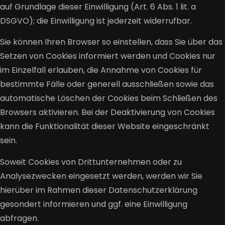
auf Grundlage dieser Einwilligung (Art. 6 Abs. 1 lit. a
DSGVO); die Einwilligung ist jederzeit widerrufbar.
Sie können Ihren Browser so einstellen, dass Sie über das
Setzen von Cookies informiert werden und Cookies nur
im Einzelfall erlauben, die Annahme von Cookies für
bestimmte Fälle oder generell ausschließen sowie das
automatische Löschen der Cookies beim Schließen des
Browsers aktivieren. Bei der Deaktivierung von Cookies
kann die Funktionalität dieser Website eingeschränkt
sein.
Soweit Cookies von Drittunternehmen oder zu
Analysezwecken eingesetzt werden, werden wir Sie
hierüber im Rahmen dieser Datenschutzerklärung
gesondert informieren und ggf. eine Einwilligung
abfragen.