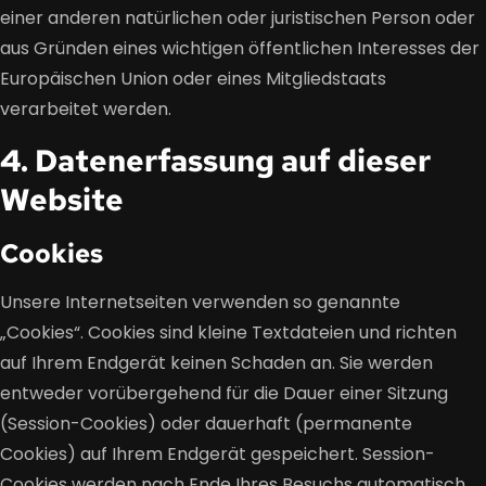
einer anderen natürlichen oder juristischen Person oder
aus Gründen eines wichtigen öffentlichen Interesses der
Europäischen Union oder eines Mitgliedstaats
verarbeitet werden.
4. Datenerfassung auf dieser
Website
Cookies
Unsere Internetseiten verwenden so genannte
„Cookies“. Cookies sind kleine Textdateien und richten
auf Ihrem Endgerät keinen Schaden an. Sie werden
entweder vorübergehend für die Dauer einer Sitzung
(Session-Cookies) oder dauerhaft (permanente
Cookies) auf Ihrem Endgerät gespeichert. Session-
Cookies werden nach Ende Ihres Besuchs automatisch