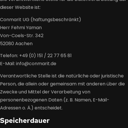
dieser Website ist:
Conmarit UG (haftungsbeschränkt)
Herr Fehmi Yaman
Von-Coels-Str. 342
52080 Aachen
Telefon: +49 (0) 151 / 22 77 65 81
E-Mail: info@conmarit.de
Verantwortliche Stelle ist die natürliche oder juristische
Person, die allein oder gemeinsam mit anderen über die
Zwecke und Mittel der Verarbeitung von
personenbezogenen Daten (z. B. Namen, E-Mail-
Adressen o. Ä.) entscheidet.
Speicherdauer