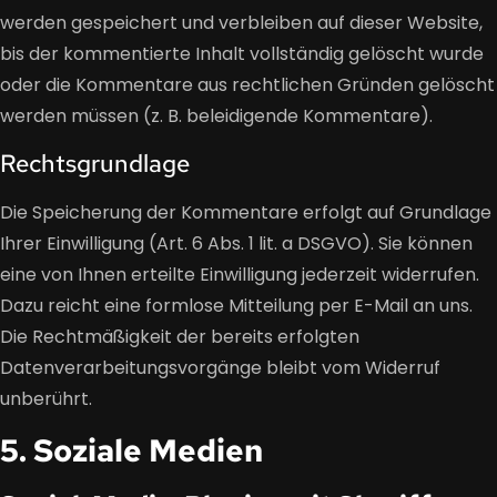
werden gespeichert und verbleiben auf dieser Website,
bis der kommentierte Inhalt vollständig gelöscht wurde
oder die Kommentare aus rechtlichen Gründen gelöscht
werden müssen (z. B. beleidigende Kommentare).
Rechtsgrundlage
Die Speicherung der Kommentare erfolgt auf Grundlage
Ihrer Einwilligung (Art. 6 Abs. 1 lit. a DSGVO). Sie können
eine von Ihnen erteilte Einwilligung jederzeit widerrufen.
Dazu reicht eine formlose Mitteilung per E-Mail an uns.
Die Rechtmäßigkeit der bereits erfolgten
Datenverarbeitungsvorgänge bleibt vom Widerruf
unberührt.
5. Soziale Medien