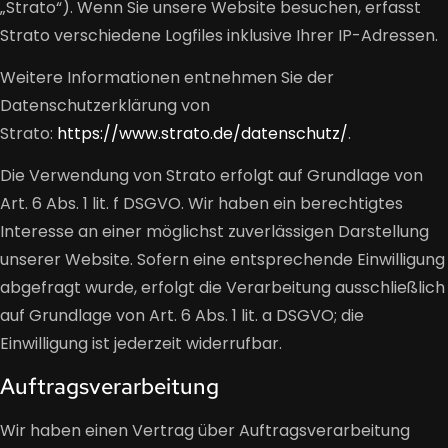
„Strato“). Wenn Sie unsere Website besuchen, erfasst
Strato verschiedene Logfiles inklusive Ihrer IP-Adressen.
Weitere Informationen entnehmen Sie der
Datenschutzerklärung von
Strato:
https://www.strato.de/datenschutz/
.
Die Verwendung von Strato erfolgt auf Grundlage von
Art. 6 Abs. 1 lit. f DSGVO. Wir haben ein berechtigtes
Interesse an einer möglichst zuverlässigen Darstellung
unserer Website. Sofern eine entsprechende Einwilligung
abgefragt wurde, erfolgt die Verarbeitung ausschließlich
auf Grundlage von Art. 6 Abs. 1 lit. a DSGVO; die
Einwilligung ist jederzeit widerrufbar.
Auftragsverarbeitung
Wir haben einen Vertrag über Auftragsverarbeitung