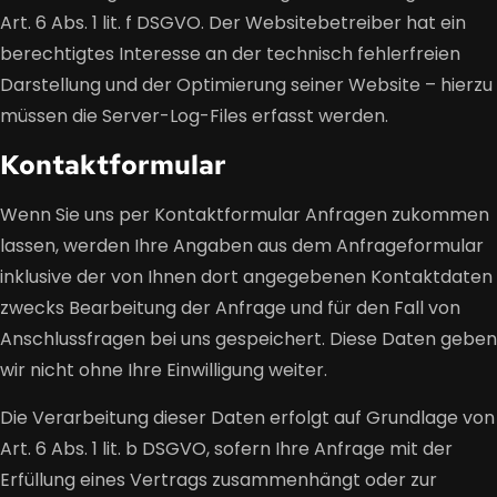
Art. 6 Abs. 1 lit. f DSGVO. Der Websitebetreiber hat ein
berechtigtes Interesse an der technisch fehlerfreien
Darstellung und der Optimierung seiner Website – hierzu
müssen die Server-Log-Files erfasst werden.
Kontaktformular
Wenn Sie uns per Kontaktformular Anfragen zukommen
lassen, werden Ihre Angaben aus dem Anfrageformular
inklusive der von Ihnen dort angegebenen Kontaktdaten
zwecks Bearbeitung der Anfrage und für den Fall von
Anschlussfragen bei uns gespeichert. Diese Daten geben
wir nicht ohne Ihre Einwilligung weiter.
Die Verarbeitung dieser Daten erfolgt auf Grundlage von
Art. 6 Abs. 1 lit. b DSGVO, sofern Ihre Anfrage mit der
Erfüllung eines Vertrags zusammenhängt oder zur