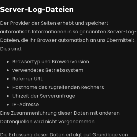
Server-Log-Dateien
Der Provider der Seiten erhebt und speichert
automatisch Informationen in so genannten Server-Log-
Dateien, die Ihr Browser automatisch an uns übermittelt.
Dies sind:
Browsertyp und Browserversion
verwendetes Betriebssystem
Referrer URL
Hostname des zugreifenden Rechners
Uhrzeit der Serveranfrage
IP-Adresse
Eine Zusammenführung dieser Daten mit anderen
Datenquellen wird nicht vorgenommen.
Die Erfassung dieser Daten erfolgt auf Grundlage von