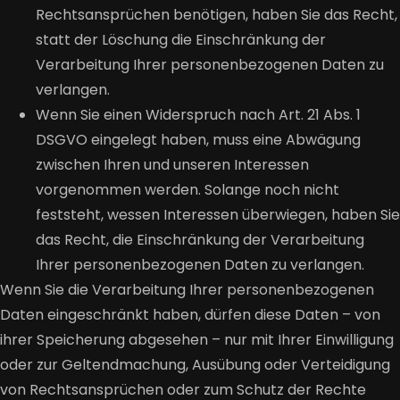
Rechtsansprüchen benötigen, haben Sie das Recht,
statt der Löschung die Einschränkung der
Verarbeitung Ihrer personenbezogenen Daten zu
verlangen.
Wenn Sie einen Widerspruch nach Art. 21 Abs. 1
DSGVO eingelegt haben, muss eine Abwägung
zwischen Ihren und unseren Interessen
vorgenommen werden. Solange noch nicht
feststeht, wessen Interessen überwiegen, haben Sie
das Recht, die Einschränkung der Verarbeitung
Ihrer personenbezogenen Daten zu verlangen.
Wenn Sie die Verarbeitung Ihrer personenbezogenen
Daten eingeschränkt haben, dürfen diese Daten – von
ihrer Speicherung abgesehen – nur mit Ihrer Einwilligung
oder zur Geltendmachung, Ausübung oder Verteidigung
von Rechtsansprüchen oder zum Schutz der Rechte