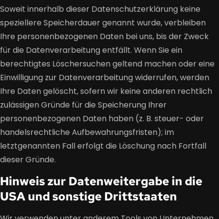
Soweit innerhalb dieser Datenschutzerklärung keine
speziellere Speicherdauer genannt wurde, verbleiben
Ihre personenbezogenen Daten bei uns, bis der Zweck
für die Datenverarbeitung entfällt. Wenn Sie ein
berechtigtes Löschersuchen geltend machen oder eine
Einwilligung zur Datenverarbeitung widerrufen, werden
Ihre Daten gelöscht, sofern wir keine anderen rechtlich
zulässigen Gründe für die Speicherung Ihrer
personenbezogenen Daten haben (z. B. steuer- oder
handelsrechtliche Aufbewahrungsfristen); im
letztgenannten Fall erfolgt die Löschung nach Fortfall
dieser Gründe.
Hinweis zur Datenweitergabe in die
USA und sonstige Drittstaaten
Wir verwenden unter anderem Tools von Unternehmen