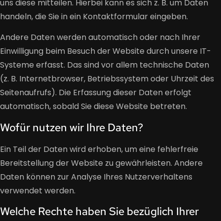
uns diese mitteilen. Hierbei kann es sich z. B. um Daten
handeln, die Sie in ein Kontaktformular eingeben.
Andere Daten werden automatisch oder nach Ihrer
Einwilligung beim Besuch der Website durch unsere IT-
Systeme erfasst. Das sind vor allem technische Daten
(z. B. Internetbrowser, Betriebssystem oder Uhrzeit des
Seitenaufrufs). Die Erfassung dieser Daten erfolgt
automatisch, sobald Sie diese Website betreten.
Wofür nutzen wir Ihre Daten?
Ein Teil der Daten wird erhoben, um eine fehlerfreie
Bereitstellung der Website zu gewährleisten. Andere
Daten können zur Analyse Ihres Nutzerverhaltens
verwendet werden.
Welche Rechte haben Sie bezüglich Ihrer