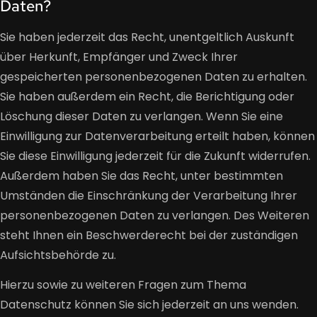
Daten?
Sie haben jederzeit das Recht, unentgeltlich Auskunft
über Herkunft, Empfänger und Zweck Ihrer
gespeicherten personenbezogenen Daten zu erhalten.
Sie haben außerdem ein Recht, die Berichtigung oder
Löschung dieser Daten zu verlangen. Wenn Sie eine
Einwilligung zur Datenverarbeitung erteilt haben, können
Sie diese Einwilligung jederzeit für die Zukunft widerrufen.
Außerdem haben Sie das Recht, unter bestimmten
Umständen die Einschränkung der Verarbeitung Ihrer
personenbezogenen Daten zu verlangen. Des Weiteren
steht Ihnen ein Beschwerderecht bei der zuständigen
Aufsichtsbehörde zu.
Hierzu sowie zu weiteren Fragen zum Thema
Datenschutz können Sie sich jederzeit an uns wenden.