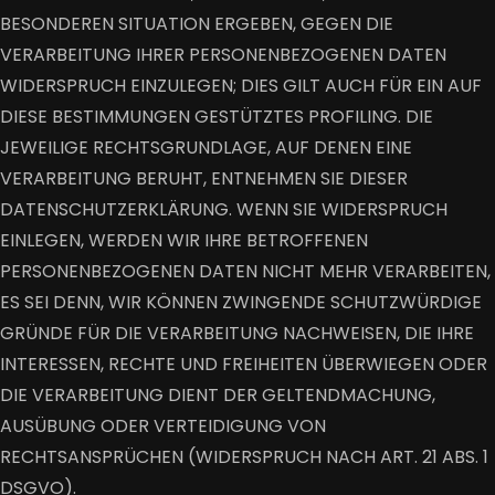
BESONDEREN SITUATION ERGEBEN, GEGEN DIE
VERARBEITUNG IHRER PERSONENBEZOGENEN DATEN
WIDERSPRUCH EINZULEGEN; DIES GILT AUCH FÜR EIN AUF
DIESE BESTIMMUNGEN GESTÜTZTES PROFILING. DIE
JEWEILIGE RECHTSGRUNDLAGE, AUF DENEN EINE
VERARBEITUNG BERUHT, ENTNEHMEN SIE DIESER
DATENSCHUTZERKLÄRUNG. WENN SIE WIDERSPRUCH
EINLEGEN, WERDEN WIR IHRE BETROFFENEN
PERSONENBEZOGENEN DATEN NICHT MEHR VERARBEITEN,
ES SEI DENN, WIR KÖNNEN ZWINGENDE SCHUTZWÜRDIGE
GRÜNDE FÜR DIE VERARBEITUNG NACHWEISEN, DIE IHRE
INTERESSEN, RECHTE UND FREIHEITEN ÜBERWIEGEN ODER
DIE VERARBEITUNG DIENT DER GELTENDMACHUNG,
AUSÜBUNG ODER VERTEIDIGUNG VON
RECHTSANSPRÜCHEN (WIDERSPRUCH NACH ART. 21 ABS. 1
DSGVO).