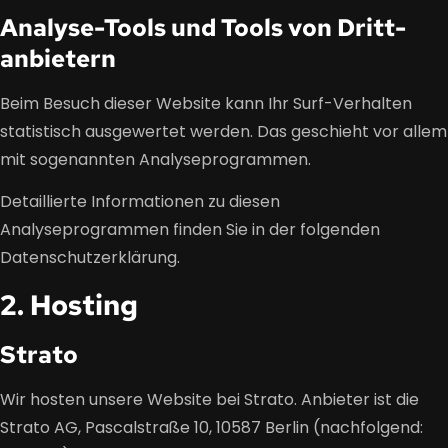
Analyse-Tools und Tools von Dritt­
anbietern
Beim Besuch dieser Website kann Ihr Surf-Verhalten
statistisch ausgewertet werden. Das geschieht vor allem
mit sogenannten Analyseprogrammen.
Detaillierte Informationen zu diesen
Analyseprogrammen finden Sie in der folgenden
Datenschutzerklärung.
2. Hosting
Strato
Wir hosten unsere Website bei Strato. Anbieter ist die
Strato AG, Pascalstraße 10, 10587 Berlin (nachfolgend: