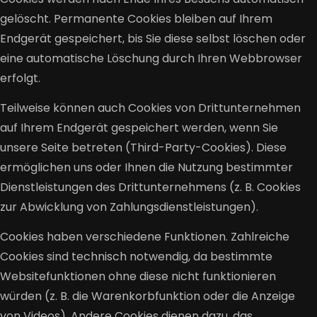
gelöscht. Permanente Cookies bleiben auf Ihrem
Endgerät gespeichert, bis Sie diese selbst löschen oder
eine automatische Löschung durch Ihren Webbrowser
erfolgt.
Teilweise können auch Cookies von Drittunternehmen
auf Ihrem Endgerät gespeichert werden, wenn Sie
unsere Seite betreten (Third-Party-Cookies). Diese
ermöglichen uns oder Ihnen die Nutzung bestimmter
Dienstleistungen des Drittunternehmens (z. B. Cookies
zur Abwicklung von Zahlungsdienstleistungen).
Cookies haben verschiedene Funktionen. Zahlreiche
Cookies sind technisch notwendig, da bestimmte
Websitefunktionen ohne diese nicht funktionieren
würden (z. B. die Warenkorbfunktion oder die Anzeige
von Videos). Andere Cookies dienen dazu, das