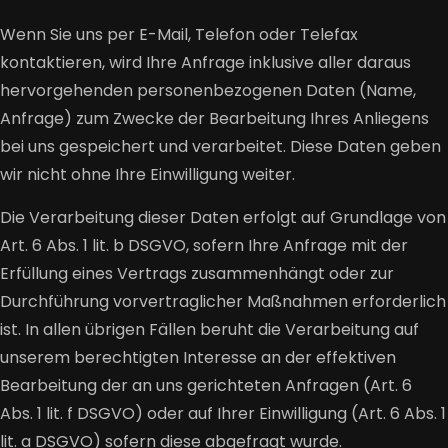
Wenn Sie uns per E-Mail, Telefon oder Telefax
kontaktieren, wird Ihre Anfrage inklusive aller daraus
hervorgehenden personenbezogenen Daten (Name,
Anfrage) zum Zwecke der Bearbeitung Ihres Anliegens
bei uns gespeichert und verarbeitet. Diese Daten geben
wir nicht ohne Ihre Einwilligung weiter.
Die Verarbeitung dieser Daten erfolgt auf Grundlage von
Art. 6 Abs. 1 lit. b DSGVO, sofern Ihre Anfrage mit der
Erfüllung eines Vertrags zusammenhängt oder zur
Durchführung vorvertraglicher Maßnahmen erforderlich
ist. In allen übrigen Fällen beruht die Verarbeitung auf
unserem berechtigten Interesse an der effektiven
Bearbeitung der an uns gerichteten Anfragen (Art. 6
Abs. 1 lit. f DSGVO) oder auf Ihrer Einwilligung (Art. 6 Abs. 1
lit. a DSGVO) sofern diese abgefragt wurde.