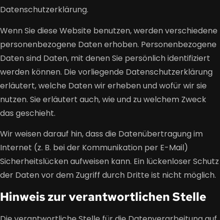
Datenschutzerklärung.
Wenn Sie diese Website benutzen, werden verschiedene
personenbezogene Daten erhoben. Personenbezogene
Daten sind Daten, mit denen Sie persönlich identifiziert
werden können. Die vorliegende Datenschutzerklärung
erläutert, welche Daten wir erheben und wofür wir sie
nutzen. Sie erläutert auch, wie und zu welchem Zweck
das geschieht.
Wir weisen darauf hin, dass die Datenübertragung im
Internet (z. B. bei der Kommunikation per E-Mail)
Sicherheitslücken aufweisen kann. Ein lückenloser Schutz
der Daten vor dem Zugriff durch Dritte ist nicht möglich.
Hinweis zur verantwortlichen Stelle
Die verantwortliche Stelle für die Datenverarbeitung auf