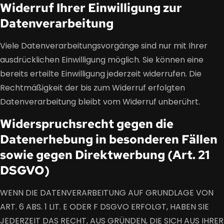
Widerruf Ihrer Einwilligung zur
Datenverarbeitung
Viele Datenverarbeitungsvorgänge sind nur mit Ihrer
ausdrücklichen Einwilligung möglich. Sie können eine
bereits erteilte Einwilligung jederzeit widerrufen. Die
Rechtmäßigkeit der bis zum Widerruf erfolgten
Datenverarbeitung bleibt vom Widerruf unberührt.
Widerspruchsrecht gegen die
Datenerhebung in besonderen Fällen
sowie gegen Direktwerbung (Art. 21
DSGVO)
WENN DIE DATENVERARBEITUNG AUF GRUNDLAGE VON
ART. 6 ABS. 1 LIT. E ODER F DSGVO ERFOLGT, HABEN SIE
JEDERZEIT DAS RECHT, AUS GRÜNDEN, DIE SICH AUS IHRER