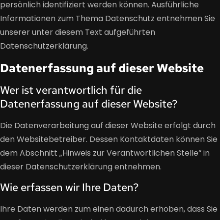
persönlich identifiziert werden können. Ausführliche
Informationen zum Thema Datenschutz entnehmen Sie
unserer unter diesem Text aufgeführten
Datenschutzerklärung.
Datenerfassung auf dieser Website
Wer ist verantwortlich für die
Datenerfassung auf dieser Website?
Die Datenverarbeitung auf dieser Website erfolgt durch
den Websitebetreiber. Dessen Kontaktdaten können Sie
dem Abschnitt „Hinweis zur Verantwortlichen Stelle“ in
dieser Datenschutzerklärung entnehmen.
Wie erfassen wir Ihre Daten?
Ihre Daten werden zum einen dadurch erhoben, dass Sie