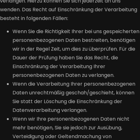
verlangen. Hierzu können Sie sich jederzeit an uns
wenden. Das Recht auf Einschränkung der Verarbeitung
besteht in folgenden Fällen:
Wenn Sie die Richtigkeit Ihrer bei uns gespeicherten
personenbezogenen Daten bestreiten, benötigen
wir in der Regel Zeit, um dies zu überprüfen. Für die
Dauer der Prüfung haben Sie das Recht, die
Einschränkung der Verarbeitung Ihrer
personenbezogenen Daten zu verlangen.
Wenn die Verarbeitung Ihrer personenbezogenen
Daten unrechtmäßig geschah/geschieht, können
Sie statt der Löschung die Einschränkung der
Datenverarbeitung verlangen.
Wenn wir Ihre personenbezogenen Daten nicht
mehr benötigen, Sie sie jedoch zur Ausübung,
Verteidigung oder Geltendmachung von