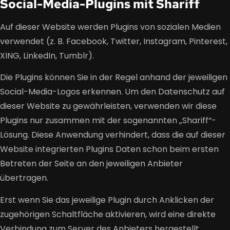
Social-Media-Plugins mit Shariff
Auf dieser Website werden Plugins von sozialen Medien
verwendet (z. B. Facebook, Twitter, Instagram, Pinterest,
XING, LinkedIn, Tumblr).
Die Plugins können Sie in der Regel anhand der jeweiligen
Social-Media-Logos erkennen. Um den Datenschutz auf
dieser Website zu gewährleisten, verwenden wir diese
Plugins nur zusammen mit der sogenannten „Shariff“-
Lösung. Diese Anwendung verhindert, dass die auf dieser
Website integrierten Plugins Daten schon beim ersten
Betreten der Seite an den jeweiligen Anbieter
übertragen.
Erst wenn Sie das jeweilige Plugin durch Anklicken der
zugehörigen Schaltfläche aktivieren, wird eine direkte
Verbindung zum Server des Anbieters hergestellt