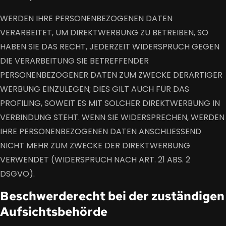
WERDEN IHRE PERSONENBEZOGENEN DATEN
VERARBEITET, UM DIREKTWERBUNG ZU BETREIBEN, SO
HABEN SIE DAS RECHT, JEDERZEIT WIDERSPRUCH GEGEN
DIE VERARBEITUNG SIE BETREFFENDER
PERSONENBEZOGENER DATEN ZUM ZWECKE DERARTIGER
WERBUNG EINZULEGEN; DIES GILT AUCH FÜR DAS
PROFILING, SOWEIT ES MIT SOLCHER DIREKTWERBUNG IN
VERBINDUNG STEHT. WENN SIE WIDERSPRECHEN, WERDEN
IHRE PERSONENBEZOGENEN DATEN ANSCHLIESSEND
NICHT MEHR ZUM ZWECKE DER DIREKTWERBUNG
VERWENDET (WIDERSPRUCH NACH ART. 21 ABS. 2
DSGVO).
Beschwerde­recht bei der zuständigen
Aufsichts­behörde