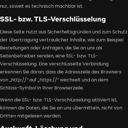
nur, soweit es technisch machbar ist.
SSL- bzw. TLS-Verschlüsselung
Diese Seite nutzt aus Sicherheitsgründen und zum Schutz
der Übertragung vertraulicher Inhalte, wie zum Beispiel
Bestellungen oder Anfragen, die Sie an uns als
Seitenbetreiber senden, eine SSL- bzw. TLS-
Verschlüsselung. Eine verschlüsselte Verbindung
erkennen Sie daran, dass die Adresszeile des Browsers
von „http://“ auf „https://“ wechselt und an dem
Schloss-Symbol in Ihrer Browserzeile.
Wenn die SSL- bzw. TLS-Verschlüsselung aktiviert ist,
können die Daten, die Sie an uns übermitteln, nicht von
Dritten mitgelesen werden.