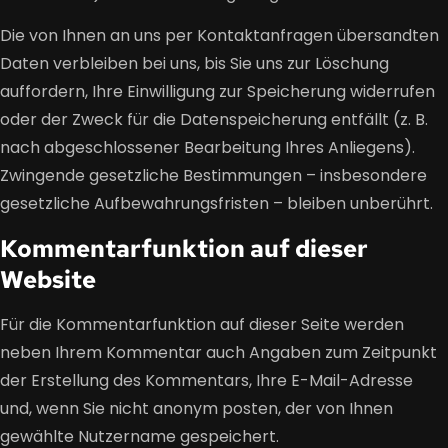
Die von Ihnen an uns per Kontaktanfragen übersandten
Daten verbleiben bei uns, bis Sie uns zur Löschung
auffordern, Ihre Einwilligung zur Speicherung widerrufen
oder der Zweck für die Datenspeicherung entfällt (z. B.
nach abgeschlossener Bearbeitung Ihres Anliegens).
Zwingende gesetzliche Bestimmungen – insbesondere
gesetzliche Aufbewahrungsfristen – bleiben unberührt.
Kommentar­funktion auf dieser
Website
Für die Kommentarfunktion auf dieser Seite werden
neben Ihrem Kommentar auch Angaben zum Zeitpunkt
der Erstellung des Kommentars, Ihre E-Mail-Adresse
und, wenn Sie nicht anonym posten, der von Ihnen
gewählte Nutzername gespeichert.