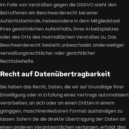
Im Falle von Verstößen gegen die DSGVO steht den
Betroffenen ein Beschwerderecht bei einer
Aufsichtsbehörde, insbesondere in dem Mitgliedstaat
ihres gewöhnlichen Aufenthalts, ihres Arbeitsplatzes
oder des Orts des mutmaßlichen Verstoßes zu. Das
Beschwerderecht besteht unbeschadet anderweitiger
verwaltungsrechtlicher oder gerichtlicher
Rechtsbehelfe.
Recht auf Daten­übertrag­barkeit
Sie haben das Recht, Daten, die wir auf Grundlage Ihrer
Einwilligung oder in Erfüllung eines Vertrags automatisiert
verarbeiten, an sich oder an einen Dritten in einem
gängigen, maschinenlesbaren Format aushändigen zu
lassen. Sofern Sie die direkte Übertragung der Daten an
einen anderen Verantwortlichen verlangen, erfolgt dies