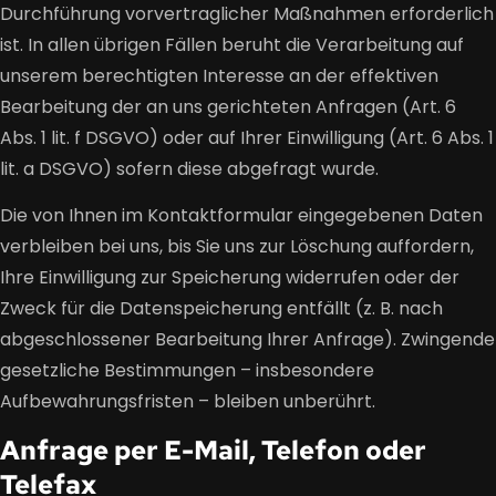
Durchführung vorvertraglicher Maßnahmen erforderlich
ist. In allen übrigen Fällen beruht die Verarbeitung auf
unserem berechtigten Interesse an der effektiven
Bearbeitung der an uns gerichteten Anfragen (Art. 6
Abs. 1 lit. f DSGVO) oder auf Ihrer Einwilligung (Art. 6 Abs. 1
lit. a DSGVO) sofern diese abgefragt wurde.
Die von Ihnen im Kontaktformular eingegebenen Daten
verbleiben bei uns, bis Sie uns zur Löschung auffordern,
Ihre Einwilligung zur Speicherung widerrufen oder der
Zweck für die Datenspeicherung entfällt (z. B. nach
abgeschlossener Bearbeitung Ihrer Anfrage). Zwingende
gesetzliche Bestimmungen – insbesondere
Aufbewahrungsfristen – bleiben unberührt.
Anfrage per E-Mail, Telefon oder
Telefax