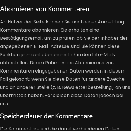
Abonnieren von Kommentaren
Als Nutzer der Seite können Sie nach einer Anmeldung
Kommentare abonnieren. Sie erhalten eine
Bestätigungsemail, um zu prüfen, ob Sie der Inhaber der
angegebenen E-Mail-Adresse sind. Sie können diese
Funktion jederzeit über einen Link in den Info-Mails
abbestellen. Die im Rahmen des Abonnierens von
Kommentaren eingegebenen Daten werden in diesem
Fall gelöscht; wenn Sie diese Daten für andere Zwecke
und an anderer Stelle (z. B. Newsletterbestellung) an uns
übermittelt haben, verbleiben diese Daten jedoch bei
uns.
Speicherdauer der Kommentare
Die Kommentare und die damit verbundenen Daten