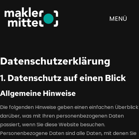
MENÜ
Datenschutz­erklärung
1. Datenschutz auf einen Blick
Allgemeine Hinweise
Die folgenden Hinweise geben einen einfachen Überblick
darüber, was mit Ihren personenbezogenen Daten
passiert, wenn Sie diese Website besuchen.
Personenbezogene Daten sind alle Daten, mit denen Sie