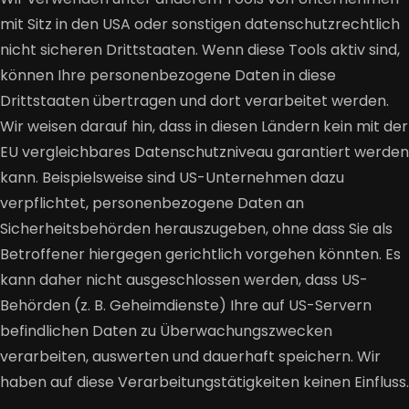
mit Sitz in den USA oder sonstigen datenschutzrechtlich
nicht sicheren Drittstaaten. Wenn diese Tools aktiv sind,
können Ihre personenbezogene Daten in diese
Drittstaaten übertragen und dort verarbeitet werden.
Wir weisen darauf hin, dass in diesen Ländern kein mit der
EU vergleichbares Datenschutzniveau garantiert werden
kann. Beispielsweise sind US-Unternehmen dazu
verpflichtet, personenbezogene Daten an
Sicherheitsbehörden herauszugeben, ohne dass Sie als
Betroffener hiergegen gerichtlich vorgehen könnten. Es
kann daher nicht ausgeschlossen werden, dass US-
Behörden (z. B. Geheimdienste) Ihre auf US-Servern
befindlichen Daten zu Überwachungszwecken
verarbeiten, auswerten und dauerhaft speichern. Wir
haben auf diese Verarbeitungstätigkeiten keinen Einfluss.