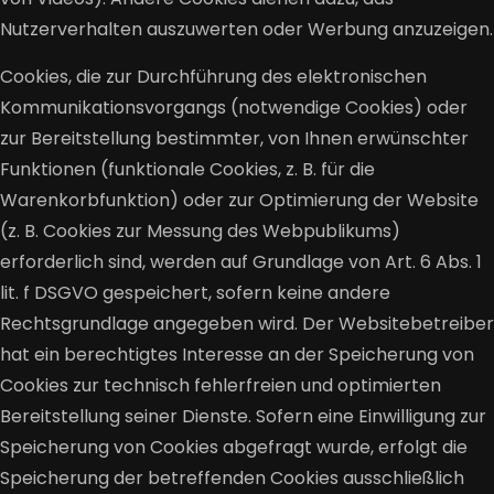
Nutzerverhalten auszuwerten oder Werbung anzuzeigen.
Cookies, die zur Durchführung des elektronischen
Kommunikationsvorgangs (notwendige Cookies) oder
zur Bereitstellung bestimmter, von Ihnen erwünschter
Funktionen (funktionale Cookies, z. B. für die
Warenkorbfunktion) oder zur Optimierung der Website
(z. B. Cookies zur Messung des Webpublikums)
erforderlich sind, werden auf Grundlage von Art. 6 Abs. 1
lit. f DSGVO gespeichert, sofern keine andere
Rechtsgrundlage angegeben wird. Der Websitebetreiber
hat ein berechtigtes Interesse an der Speicherung von
Cookies zur technisch fehlerfreien und optimierten
Bereitstellung seiner Dienste. Sofern eine Einwilligung zur
Speicherung von Cookies abgefragt wurde, erfolgt die
Speicherung der betreffenden Cookies ausschließlich