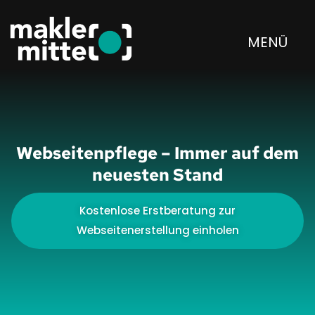
MENÜ
Webseitenpflege – Immer auf dem
neuesten Stand
Kostenlose Erstberatung zur
Webseitenerstellung einholen