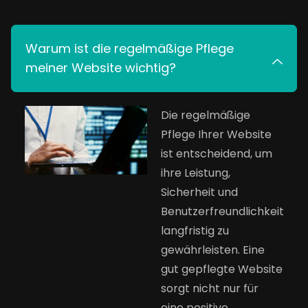
Warum ist die regelmäßige Pflege
meiner Website wichtig?
Die regelmäßige
Pflege Ihrer Website
ist entscheidend, um
ihre Leistung,
Sicherheit und
Benutzerfreundlichkeit
langfristig zu
gewährleisten. Eine
gut gepflegte Website
sorgt nicht nur für
eine positive