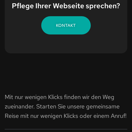
Pflege Ihrer Webseite sprechen?
KONTAKT
Mit nur wenigen Klicks finden wir den Weg
zueinander. Starten Sie unsere gemeinsame
Reise mit nur wenigen Klicks oder einem Anruf!