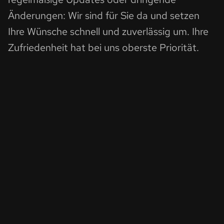
Änderungen: Wir sind für Sie da und setzen
Ihre Wünsche schnell und zuverlässig um. Ihre
Zufriedenheit hat bei uns oberste Priorität.