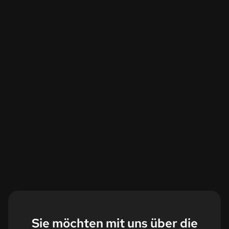
Sie möchten mit uns über die