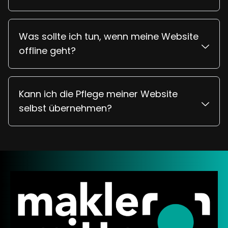
Was sollte ich tun, wenn meine Website
offline geht?
Kann ich die Pflege meiner Website
selbst übernehmen?