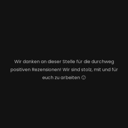
Wir danken an dieser Stelle für die durchweg
positiven Rezensionen! Wir sind stolz, mit und für
euch zu arbeiten 🙂