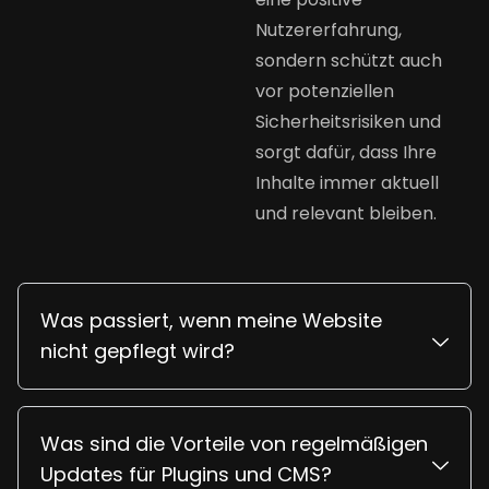
Nutzererfahrung,
sondern schützt auch
vor potenziellen
Sicherheitsrisiken und
sorgt dafür, dass Ihre
Inhalte immer aktuell
und relevant bleiben.
Was passiert, wenn meine Website
nicht gepflegt wird?
Was sind die Vorteile von regelmäßigen
Updates für Plugins und CMS?