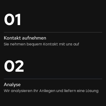
01
Kontakt aufnehmen
Sie nehmen bequem Kontakt mit uns auf
02
Analyse
Wir analysieren Ihr Anliegen und liefern eine Lösung