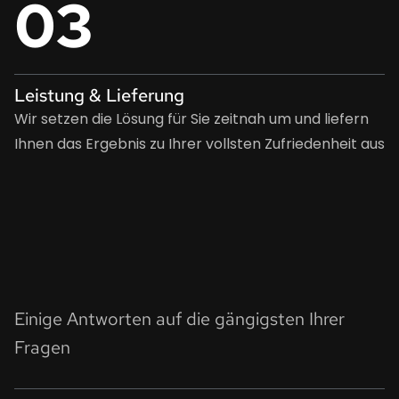
03
Leistung & Lieferung
Wir setzen die Lösung für Sie zeitnah um und liefern
Ihnen das Ergebnis zu Ihrer vollsten Zufriedenheit aus
Einige Antworten auf die gängigsten Ihrer
Fragen