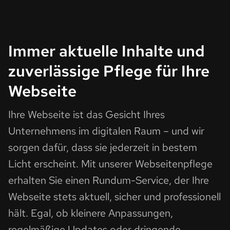
Immer aktuelle Inhalte und
zuverlässige Pflege für Ihre
Webseite
Ihre Webseite ist das Gesicht Ihres
Unternehmens im digitalen Raum – und wir
sorgen dafür, dass sie jederzeit in bestem
Licht erscheint. Mit unserer Webseitenpflege
erhalten Sie einen Rundum-Service, der Ihre
Webseite stets aktuell, sicher und professionell
hält. Egal, ob kleinere Anpassungen,
regelmäßige Updates oder dringende