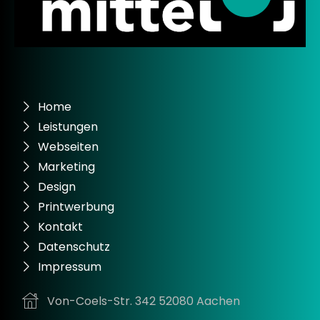
Home
Leistungen
Webseiten
Marketing
Design
Printwerbung
Kontakt
Datenschutz
Impressum
Von-Coels-Str. 342 52080 Aachen