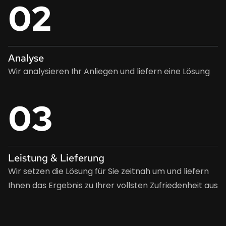
02
Analyse
Wir analysieren Ihr Anliegen und liefern eine Lösung
03
Leistung & Lieferung
Wir setzen die Lösung für Sie zeitnah um und liefern
Ihnen das Ergebnis zu Ihrer vollsten Zufriedenheit aus