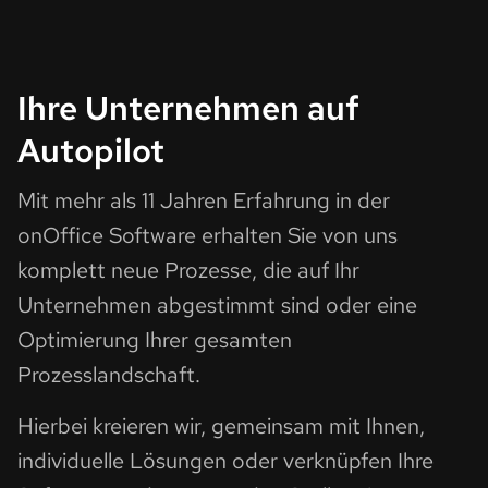
Ihre Unternehmen auf
Autopilot
Mit mehr als 11 Jahren Erfahrung in der
onOffice Software erhalten Sie von uns
komplett neue Prozesse, die auf Ihr
Unternehmen abgestimmt sind oder eine
Optimierung Ihrer gesamten
Prozesslandschaft.
Hierbei kreieren wir, gemeinsam mit Ihnen,
individuelle Lösungen oder verknüpfen Ihre