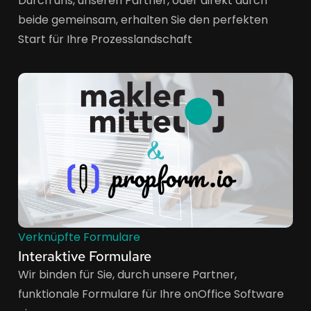
Durch uns, unseren Partner, oder direkt durch
beide gemeinsam, erhalten Sie den perfekten
Start für Ihre Prozesslandschaft
Verknüpfte Formulare
Interaktive Formulare
Wir binden für Sie, durch unsere Partner,
funktionale Formulare für Ihre onOffice Software