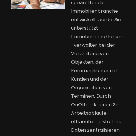
speziell für die
Immobilienbranche
entwickelt wurde. Sie
unterstützt
Immobilienmakler und
-verwalter bei der
Verwaltung von
Objekten, der
Kommunikation mit
Kunden und der
Organisation von
Terminen. Durch
OnOffice können Sie
Arbeitsabläufe
effizienter gestalten,
Daten zentralisieren