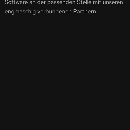
Software an der passenden Stelle mit unseren
engmaschig verbundenen Partnern