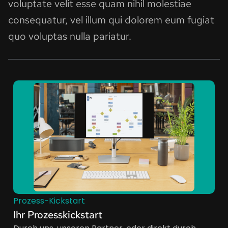
voluptate velit esse quam nihil molestiae
consequatur, vel illum qui dolorem eum fugiat
quo voluptas nulla pariatur.
Prozess-Kickstart
Ihr Prozesskickstart