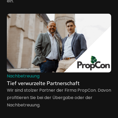
ein.
Nachbetreuung
Tief verwurzelte Partnerschaft
Wir sind stolzer Partner der Firma PropCon. Davon
profitieren Sie bei der Übergabe oder der
Nachbetreuung.