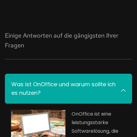
Einige Antworten auf die gängigsten Ihrer
Fragen
Was ist OnOffice und warum sollte ich
es nutzen?
OnOffice ist eine
leistungsstarke
Softwarelösung, die