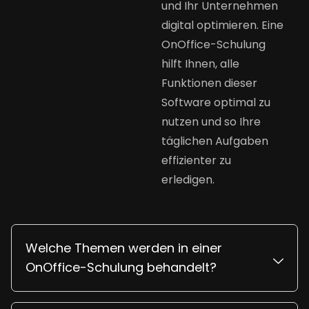
und Ihr Unternehmen
digital optimieren. Eine
OnOffice-Schulung
hilft Ihnen, alle
Funktionen dieser
Software optimal zu
nutzen und so Ihre
täglichen Aufgaben
effizienter zu
erledigen.
Welche Themen werden in einer
OnOffice-Schulung behandelt?