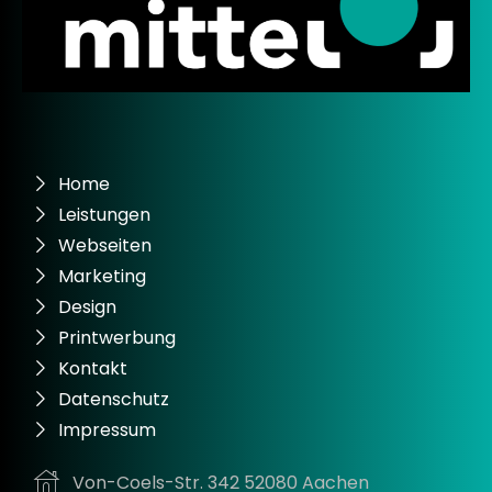
Home
Leistungen
Webseiten
Marketing
Design
Printwerbung
Kontakt
Datenschutz
Impressum
Von-Coels-Str. 342 52080 Aachen