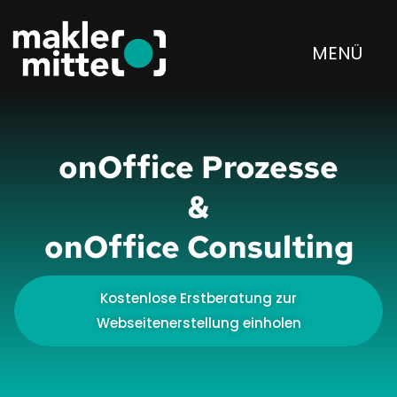
MENÜ
onOffice Prozesse
&
onOffice Consulting
Kostenlose Erstberatung zur
Webseitenerstellung einholen