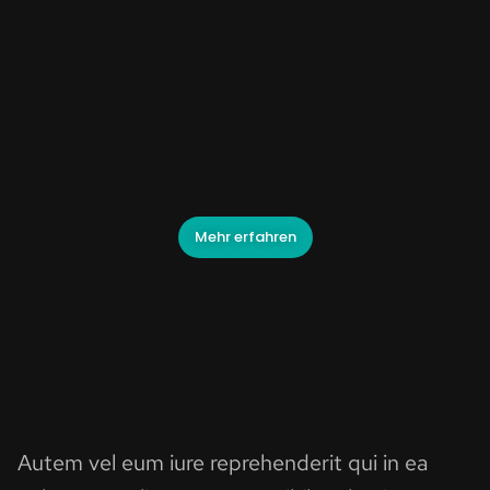
Mehr erfahren
Autem vel eum iure reprehenderit qui in ea