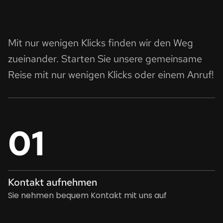
Mit nur wenigen Klicks finden wir den Weg
zueinander. Starten Sie unsere gemeinsame
Reise mit nur wenigen Klicks oder einem Anruf!
01
Kontakt aufnehmen
Sie nehmen bequem Kontakt mit uns auf