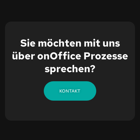
Sie möchten mit uns
über onOffice Prozesse
sprechen?
KONTAKT