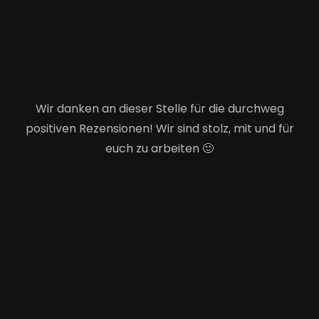
Wir danken an dieser Stelle für die durchweg
positiven Rezensionen! Wir sind stolz, mit und für
euch zu arbeiten 🙂