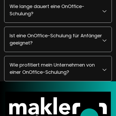
Wie lange dauert eine OnOffice-
Schulung?
Ist eine OnOffice-Schulung für Anfänger
geeignet?
Wie profitiert mein Unternehmen von
einer OnOffice-Schulung?