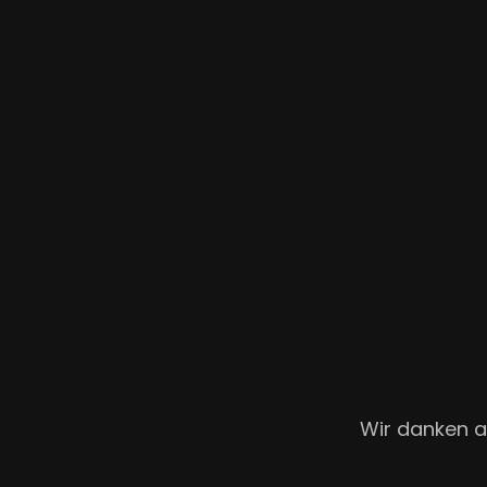
Wir danken an