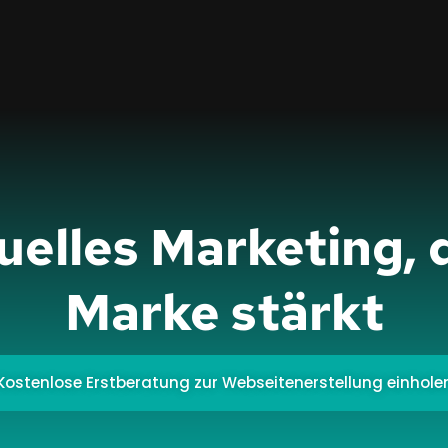
uelles Marketing, 
Marke stärkt
Kostenlose Erstberatung zur Webseitenerstellung einhole