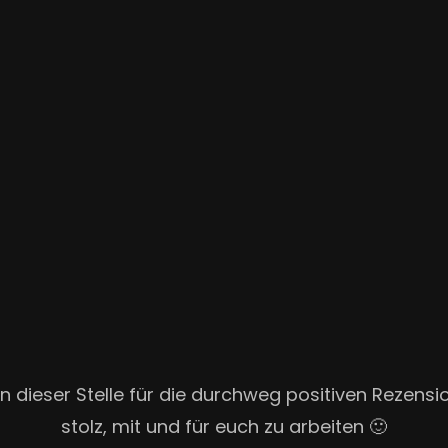
 dieser Stelle für die durchweg positiven Rezensi
stolz, mit und für euch zu arbeiten 🙂