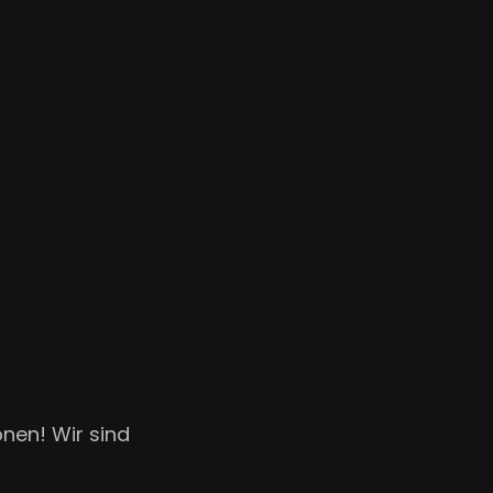
onen! Wir sind