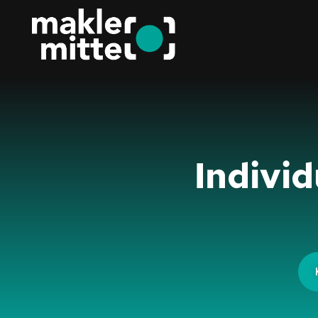
Individ