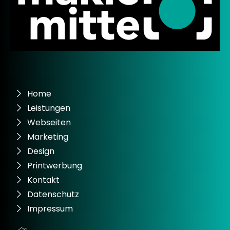
Home
Leistungen
Webseiten
Marketing
Design
Printwerbung
Kontakt
Datenschutz
Impressum