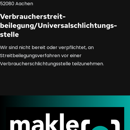
52080 Aachen
Verbraucher­streit­
beilegung/Universal­schlichtungs­
stelle
Wir sind nicht bereit oder verpflichtet, an
Streitbeilegungsverfahren vor einer
Verbraucherschlichtungsstelle teilzunehmen.