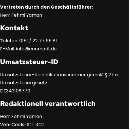
Vertreten durch den Geschäftsführer:
Herr Fehmi Yaman
Kontakt
Telefon: 0151 / 22 77 65 81
E-Mail: info@conmarit.de
Umsatzsteuer-ID
Umsatzsteuer-Identifikationsnummer gemäß § 27 a
Umsatzsteuergesetz:
DE343108770
Redaktionell verantwortlich
Herr Fehmi Yaman
Von-Coels-Str. 342