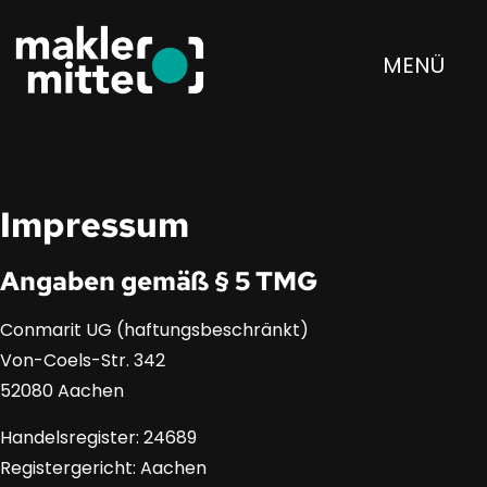
MENÜ
Impressum
Angaben gemäß § 5 TMG
Conmarit UG (haftungsbeschränkt)
Von-Coels-Str. 342
52080 Aachen
Handelsregister: 24689
Registergericht: Aachen